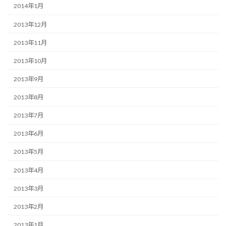
2014年1月
2013年12月
2013年11月
2013年10月
2013年9月
2013年8月
2013年7月
2013年6月
2013年5月
2013年4月
2013年3月
2013年2月
2013年1月