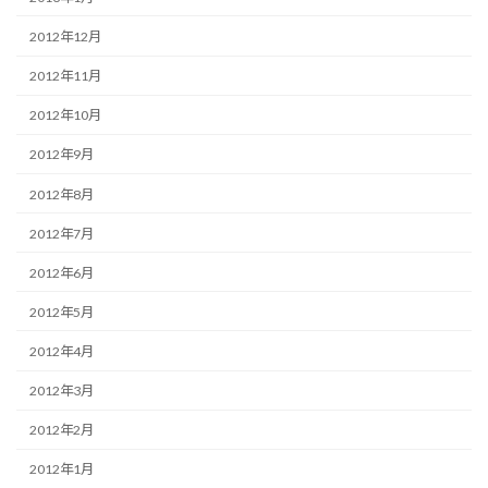
2012年12月
2012年11月
2012年10月
2012年9月
2012年8月
2012年7月
2012年6月
2012年5月
2012年4月
2012年3月
2012年2月
2012年1月