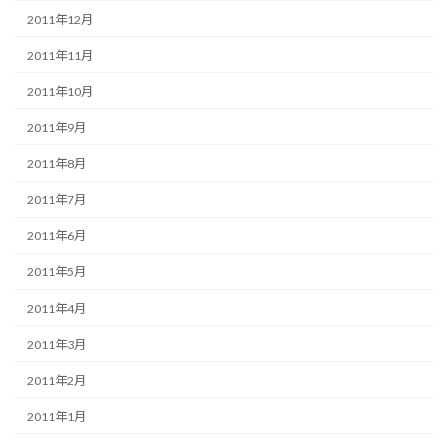
2011年12月
2011年11月
2011年10月
2011年9月
2011年8月
2011年7月
2011年6月
2011年5月
2011年4月
2011年3月
2011年2月
2011年1月