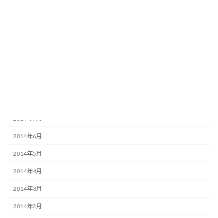
2015年1月
2014年12月
2014年11月
2014年10月
2014年9月
2014年8月
2014年7月
2014年6月
2014年5月
2014年4月
2014年3月
2014年2月