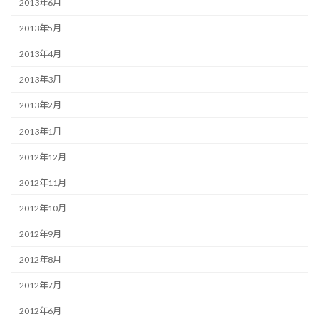
2013年6月
2013年5月
2013年4月
2013年3月
2013年2月
2013年1月
2012年12月
2012年11月
2012年10月
2012年9月
2012年8月
2012年7月
2012年6月