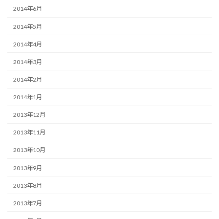
2014年6月
2014年5月
2014年4月
2014年3月
2014年2月
2014年1月
2013年12月
2013年11月
2013年10月
2013年9月
2013年8月
2013年7月