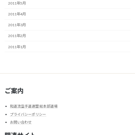
2011年5月
2011年4月
2011年3月
2011年2月
2011年1月
ご案内
和道流空手道連盟 総本部道場
プライバシーポリシー
お問い合わせ