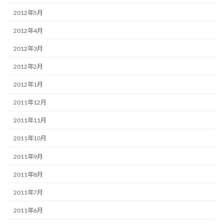
2012年5月
2012年4月
2012年3月
2012年2月
2012年1月
2011年12月
2011年11月
2011年10月
2011年9月
2011年8月
2011年7月
2011年6月