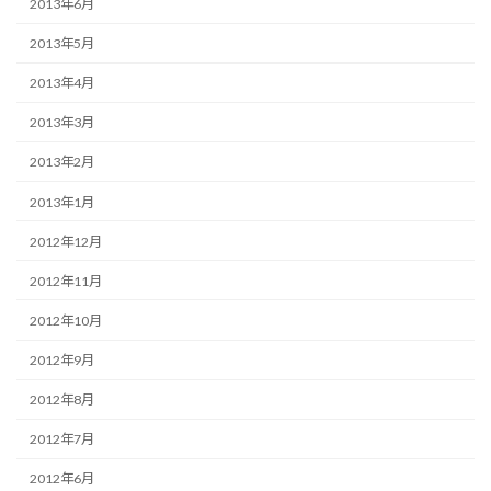
2013年6月
2013年5月
2013年4月
2013年3月
2013年2月
2013年1月
2012年12月
2012年11月
2012年10月
2012年9月
2012年8月
2012年7月
2012年6月