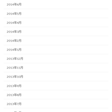
2014年6月
2014年5月
2014年4月
2014年3月
2014年2月
2014年1月
2013年12月
2013年11月
2013年10月
2013年9月
2013年8月
2013年7月