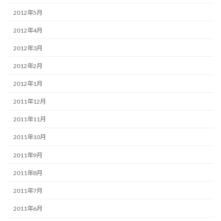
2012年5月
2012年4月
2012年3月
2012年2月
2012年1月
2011年12月
2011年11月
2011年10月
2011年9月
2011年8月
2011年7月
2011年6月