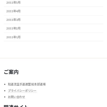
2011年5月
2011年4月
2011年3月
2011年2月
2011年1月
ご案内
和道流空手道連盟 総本部道場
プライバシーポリシー
お問い合わせ