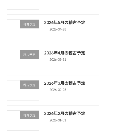
2026年5月の稽古予定
稽古予定
2026-04-28
2026年4月の稽古予定
稽古予定
2026-03-31
2026年3月の稽古予定
稽古予定
2026-02-28
2026年2月の稽古予定
稽古予定
2026-01-31