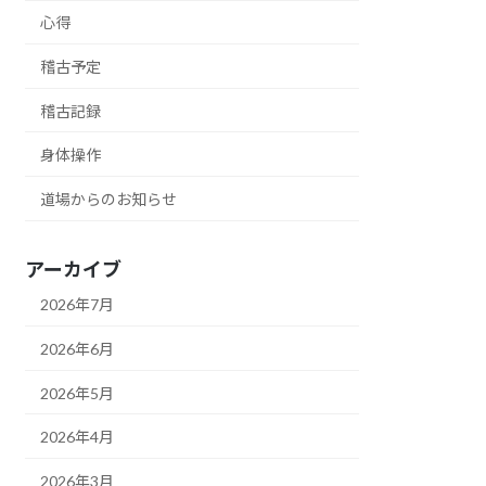
心得
稽古予定
稽古記録
身体操作
道場からのお知らせ
アーカイブ
2026年7月
2026年6月
2026年5月
2026年4月
2026年3月