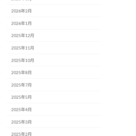
2026年2月
2026年1月
2025年12月
2025年11月
2025年10月
2025年8月
2025年7月
2025年5月
2025年4月
2025年3月
2025年2月