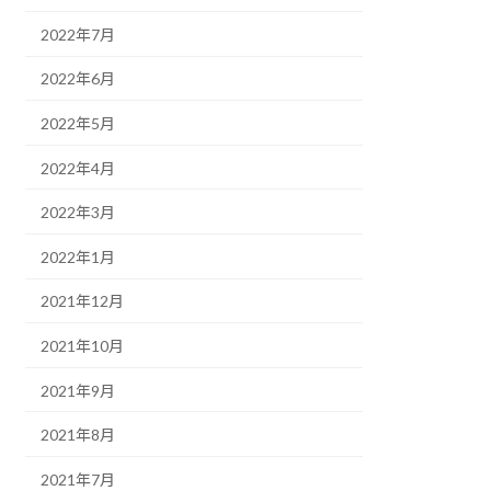
2022年7月
2022年6月
2022年5月
2022年4月
2022年3月
2022年1月
2021年12月
2021年10月
2021年9月
2021年8月
2021年7月