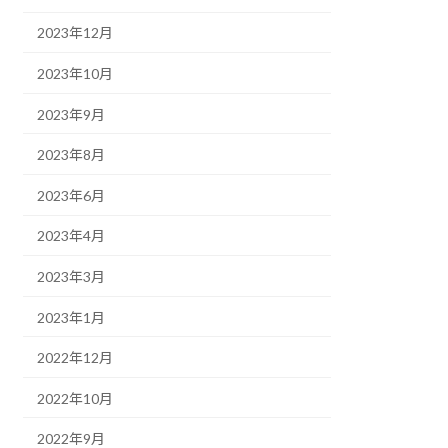
2023年12月
2023年10月
2023年9月
2023年8月
2023年6月
2023年4月
2023年3月
2023年1月
2022年12月
2022年10月
2022年9月