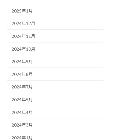
2025年1月
2024年12月
2024年11月
2024年10月
2024年9月
2024年8月
2024年7月
2024年5月
2024年4月
2024年3月
2024年1月