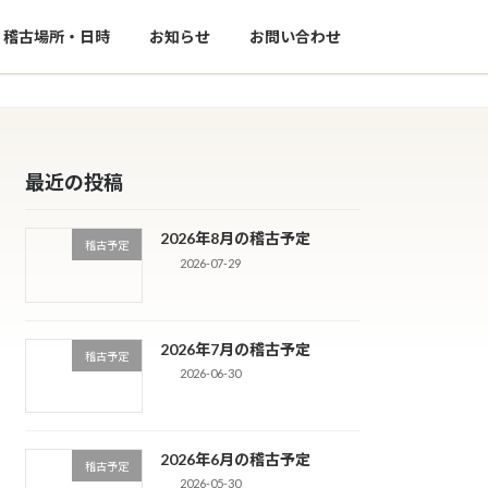
稽古場所・日時
お知らせ
お問い合わせ
最近の投稿
2026年8月の稽古予定
稽古予定
2026-07-29
2026年7月の稽古予定
稽古予定
2026-06-30
2026年6月の稽古予定
稽古予定
2026-05-30