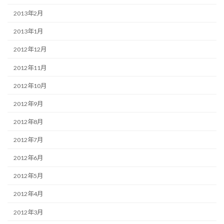
2013年2月
2013年1月
2012年12月
2012年11月
2012年10月
2012年9月
2012年8月
2012年7月
2012年6月
2012年5月
2012年4月
2012年3月