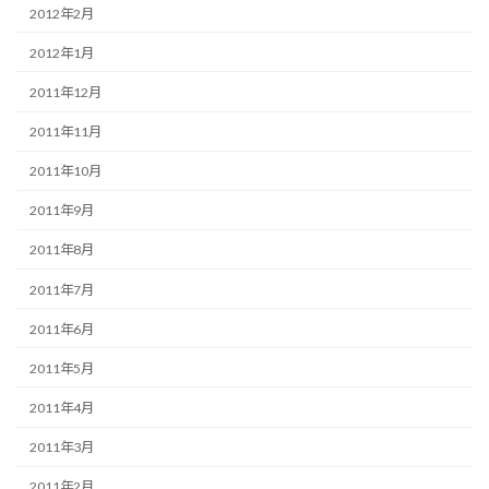
2012年2月
2012年1月
2011年12月
2011年11月
2011年10月
2011年9月
2011年8月
2011年7月
2011年6月
2011年5月
2011年4月
2011年3月
2011年2月