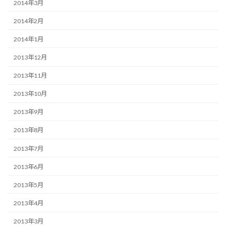
2014年3月
2014年2月
2014年1月
2013年12月
2013年11月
2013年10月
2013年9月
2013年8月
2013年7月
2013年6月
2013年5月
2013年4月
2013年3月