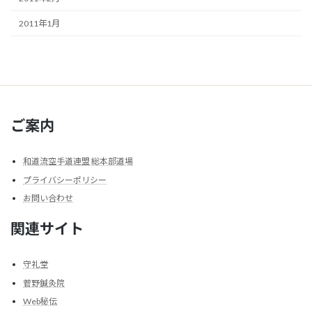
2011年1月
ご案内
和道流空手道連盟 総本部道場
プライバシーポリシー
お問い合わせ
関連サイト
守礼堂
菅野鍼灸院
Web秘伝