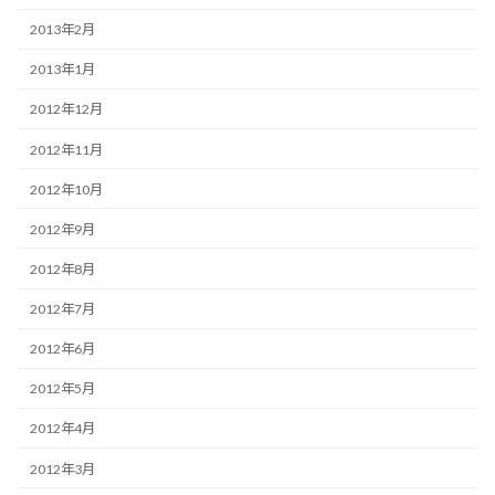
2013年2月
2013年1月
2012年12月
2012年11月
2012年10月
2012年9月
2012年8月
2012年7月
2012年6月
2012年5月
2012年4月
2012年3月