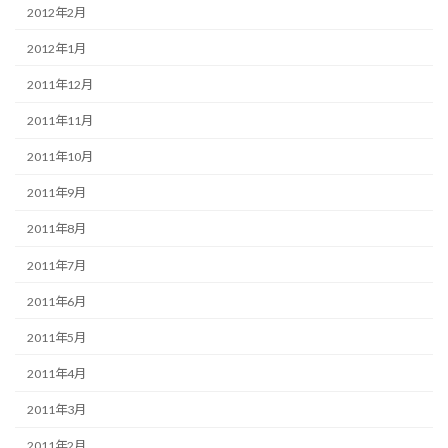
2012年2月
2012年1月
2011年12月
2011年11月
2011年10月
2011年9月
2011年8月
2011年7月
2011年6月
2011年5月
2011年4月
2011年3月
2011年2月