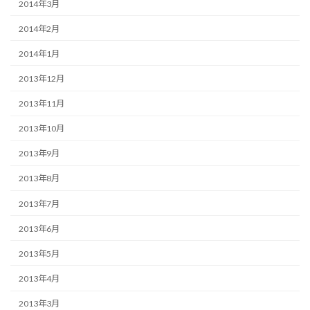
2014年3月
2014年2月
2014年1月
2013年12月
2013年11月
2013年10月
2013年9月
2013年8月
2013年7月
2013年6月
2013年5月
2013年4月
2013年3月