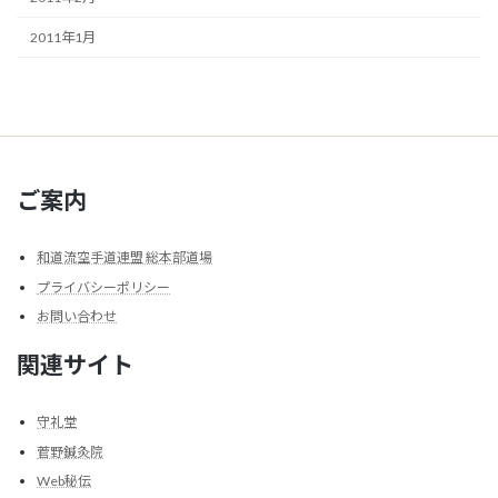
2011年1月
ご案内
和道流空手道連盟 総本部道場
プライバシーポリシー
お問い合わせ
関連サイト
守礼堂
菅野鍼灸院
Web秘伝