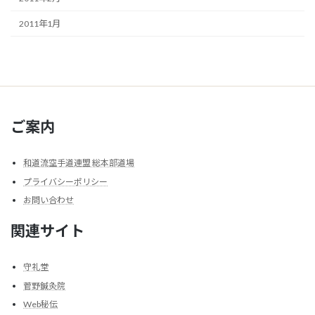
2011年1月
ご案内
和道流空手道連盟 総本部道場
プライバシーポリシー
お問い合わせ
関連サイト
守礼堂
菅野鍼灸院
Web秘伝