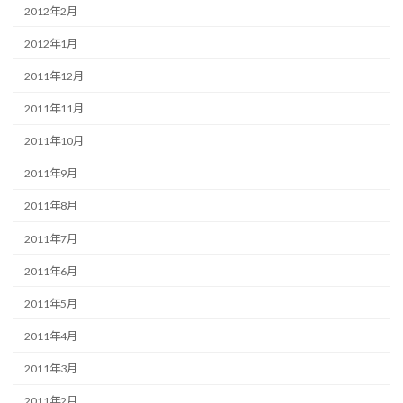
2012年2月
2012年1月
2011年12月
2011年11月
2011年10月
2011年9月
2011年8月
2011年7月
2011年6月
2011年5月
2011年4月
2011年3月
2011年2月