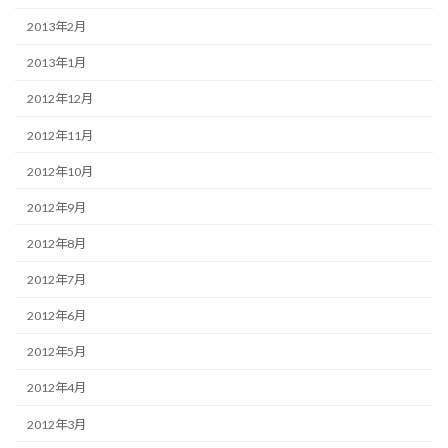
2013年2月
2013年1月
2012年12月
2012年11月
2012年10月
2012年9月
2012年8月
2012年7月
2012年6月
2012年5月
2012年4月
2012年3月