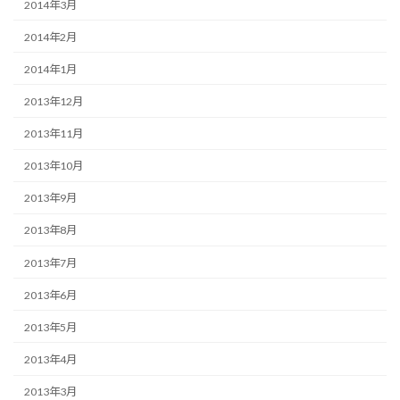
2014年3月
2014年2月
2014年1月
2013年12月
2013年11月
2013年10月
2013年9月
2013年8月
2013年7月
2013年6月
2013年5月
2013年4月
2013年3月