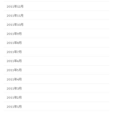
2011年12月
2011年11月
2011年10月
2011年9月
2011年8月
2011年7月
2011年6月
2011年5月
2011年4月
2011年3月
2011年2月
2011年1月