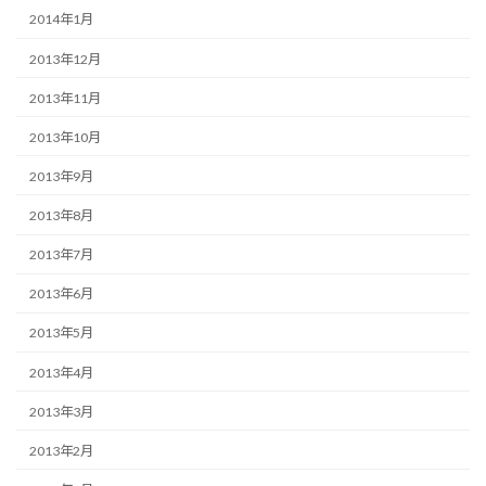
2014年1月
2013年12月
2013年11月
2013年10月
2013年9月
2013年8月
2013年7月
2013年6月
2013年5月
2013年4月
2013年3月
2013年2月