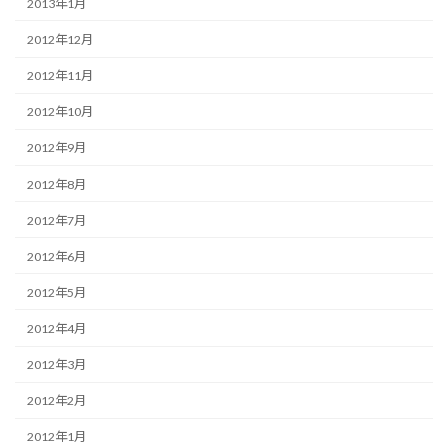
2013年1月
2012年12月
2012年11月
2012年10月
2012年9月
2012年8月
2012年7月
2012年6月
2012年5月
2012年4月
2012年3月
2012年2月
2012年1月