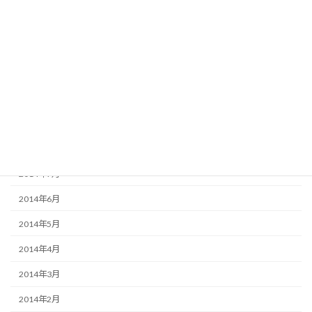
2015年1月
2014年12月
2014年11月
2014年10月
2014年9月
2014年8月
2014年7月
2014年6月
2014年5月
2014年4月
2014年3月
2014年2月