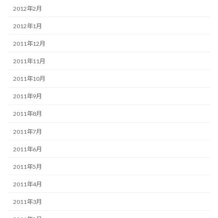
2012年2月
2012年1月
2011年12月
2011年11月
2011年10月
2011年9月
2011年8月
2011年7月
2011年6月
2011年5月
2011年4月
2011年3月