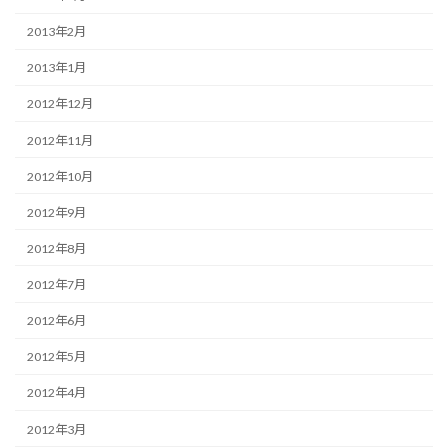
2013年2月
2013年1月
2012年12月
2012年11月
2012年10月
2012年9月
2012年8月
2012年7月
2012年6月
2012年5月
2012年4月
2012年3月