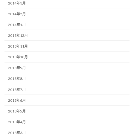
2014年3月
2014年2月
2014年1月
2013年12月
2013年11月
2013年10月
2013年9月
2013年8月
2013年7月
2013年6月
2013年5月
2013年4月
2013年3月