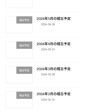
2026年5月の稽古予定
稽古予定
2026-04-28
2026年4月の稽古予定
稽古予定
2026-03-31
2026年3月の稽古予定
稽古予定
2026-02-28
2026年2月の稽古予定
稽古予定
2026-01-31