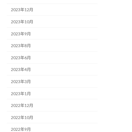
2023年12月
2023年10月
2023年9月
2023年8月
2023年6月
2023年4月
2023年3月
2023年1月
2022年12月
2022年10月
2022年9月