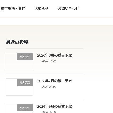
稽古場所・日時
お知らせ
お問い合わせ
最近の投稿
2026年8月の稽古予定
稽古予定
2026-07-29
2026年7月の稽古予定
稽古予定
2026-06-30
2026年6月の稽古予定
稽古予定
2026-05-30