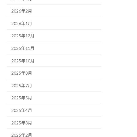
2026年2月
2026年1月
2025年12月
2025年11月
2025年10月
2025年8月
2025年7月
2025年5月
2025年4月
2025年3月
2025年2月