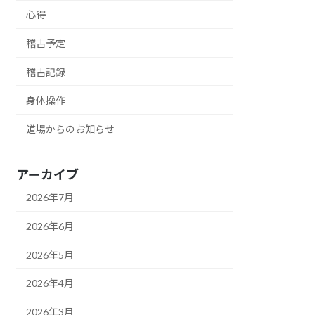
心得
稽古予定
稽古記録
身体操作
道場からのお知らせ
アーカイブ
2026年7月
2026年6月
2026年5月
2026年4月
2026年3月