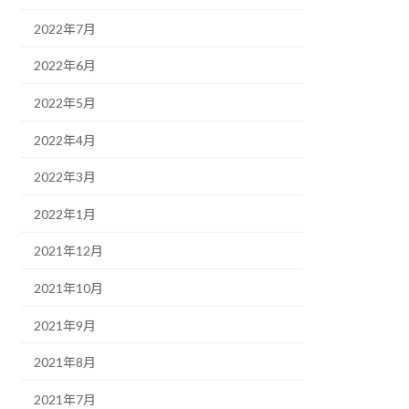
2022年7月
2022年6月
2022年5月
2022年4月
2022年3月
2022年1月
2021年12月
2021年10月
2021年9月
2021年8月
2021年7月