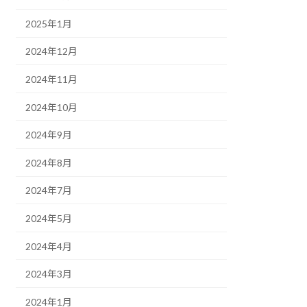
2025年1月
2024年12月
2024年11月
2024年10月
2024年9月
2024年8月
2024年7月
2024年5月
2024年4月
2024年3月
2024年1月