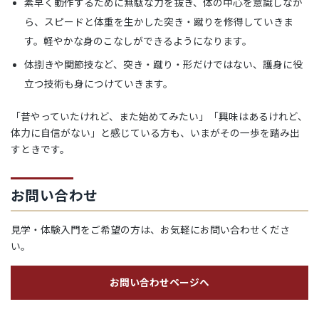
素早く動作するために無駄な力を抜き、体の中心を意識しなが
ら、スピードと体重を生かした突き・蹴りを修得していきま
す。軽やかな身のこなしができるようになります。
体捌きや関節技など、突き・蹴り・形だけではない、護身に役
立つ技術も身につけていきます。
「昔やっていたけれど、また始めてみたい」「興味はあるけれど、
体力に自信がない」と感じている方も、いまがその一歩を踏み出
すときです。
お問い合わせ
見学・体験入門をご希望の方は、お気軽にお問い合わせくださ
い。
お問い合わせページへ