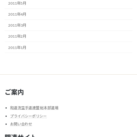
2011年5月
2011年4月
2011年3月
2011年2月
2011年1月
ご案内
和道流空手道連盟 総本部道場
プライバシーポリシー
お問い合わせ