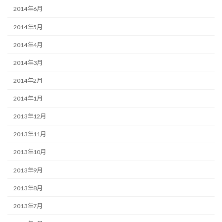
2014年6月
2014年5月
2014年4月
2014年3月
2014年2月
2014年1月
2013年12月
2013年11月
2013年10月
2013年9月
2013年8月
2013年7月