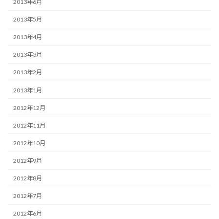
2013年6月
2013年5月
2013年4月
2013年3月
2013年2月
2013年1月
2012年12月
2012年11月
2012年10月
2012年9月
2012年8月
2012年7月
2012年6月