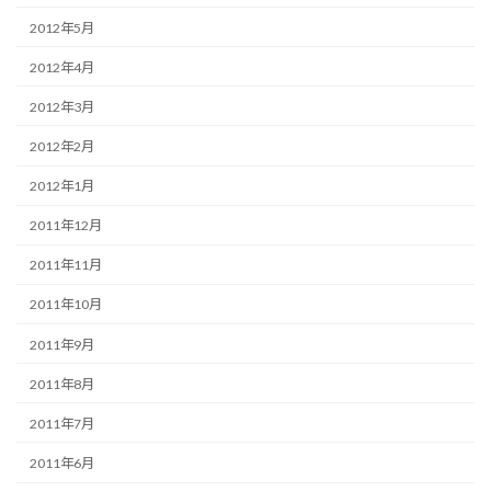
2012年5月
2012年4月
2012年3月
2012年2月
2012年1月
2011年12月
2011年11月
2011年10月
2011年9月
2011年8月
2011年7月
2011年6月