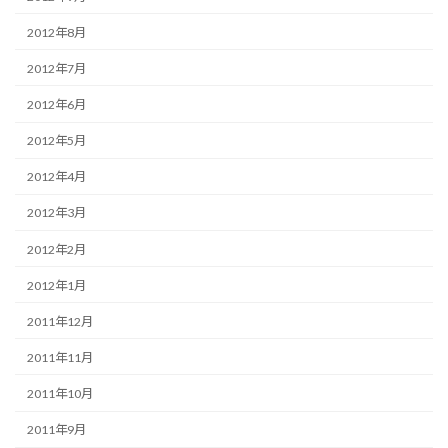
2012年8月
2012年7月
2012年6月
2012年5月
2012年4月
2012年3月
2012年2月
2012年1月
2011年12月
2011年11月
2011年10月
2011年9月