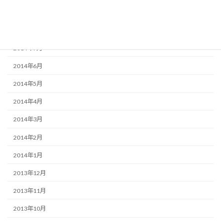
2014年9月
2014年8月
2014年7月
2014年6月
2014年5月
2014年4月
2014年3月
2014年2月
2014年1月
2013年12月
2013年11月
2013年10月