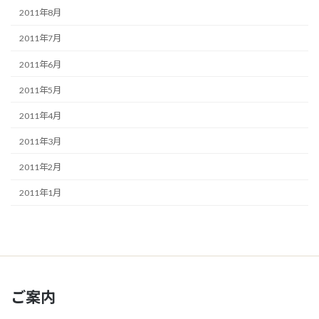
2011年8月
2011年7月
2011年6月
2011年5月
2011年4月
2011年3月
2011年2月
2011年1月
ご案内