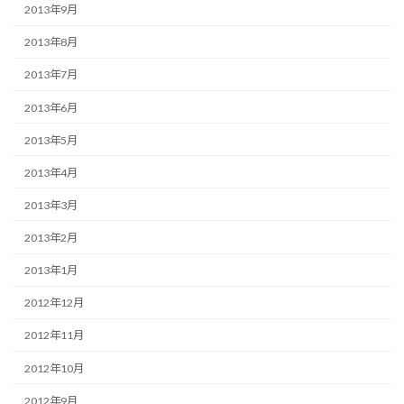
2013年9月
2013年8月
2013年7月
2013年6月
2013年5月
2013年4月
2013年3月
2013年2月
2013年1月
2012年12月
2012年11月
2012年10月
2012年9月