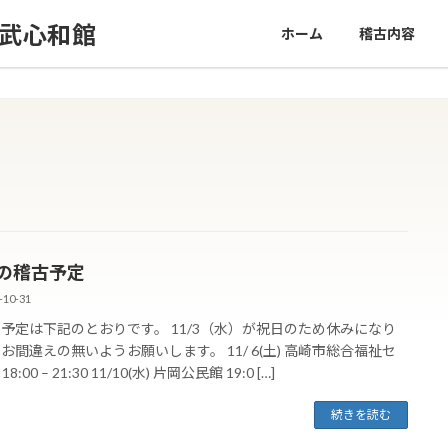
修武心和館
ホーム
稽古内容
月の稽古予定
-10-31
の予定は下記のとおりです。 11/3（水）が祝日のため休みになり
 お間違えの無いようお願いします。 11/ 6(土) 高崎市総合福祉セ
8:00 – 21:30 11/10(水) 片岡公民館 19:0 […]
続きを読む