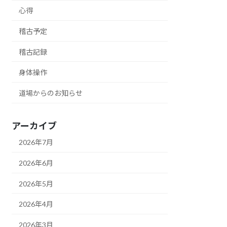
心得
稽古予定
稽古記録
身体操作
道場からのお知らせ
アーカイブ
2026年7月
2026年6月
2026年5月
2026年4月
2026年3月