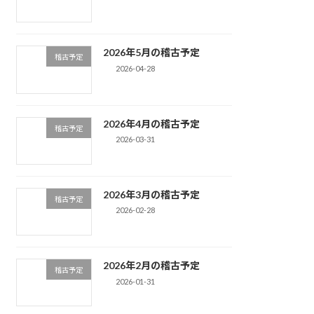
2026年5月の稽古予定
稽古予定
2026-04-28
2026年4月の稽古予定
稽古予定
2026-03-31
2026年3月の稽古予定
稽古予定
2026-02-28
2026年2月の稽古予定
稽古予定
2026-01-31