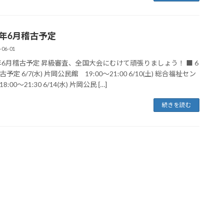
3年6月稽古予定
-06-01
3年6月稽古予定 昇級審査、全国大会にむけて頑張りましょう！ ■ 6
予定 6/7(水) 片岡公民館 19:00～21:00 6/10(土) 総合福祉セン
:00～21:30 6/14(水) 片岡公民 […]
続きを読む