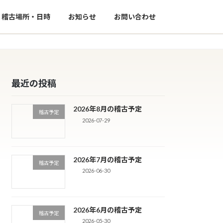
稽古場所・日時
お知らせ
お問い合わせ
最近の投稿
2026年8月の稽古予定
稽古予定
2026-07-29
2026年7月の稽古予定
稽古予定
2026-06-30
2026年6月の稽古予定
稽古予定
2026-05-30