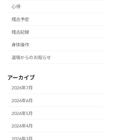
心得
稽古予定
稽古記録
身体操作
道場からのお知らせ
アーカイブ
2026年7月
2026年6月
2026年5月
2026年4月
2026年3月