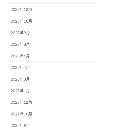
2023年12月
2023年10月
2023年9月
2023年8月
2023年6月
2023年4月
2023年3月
2023年1月
2022年12月
2022年10月
2022年9月