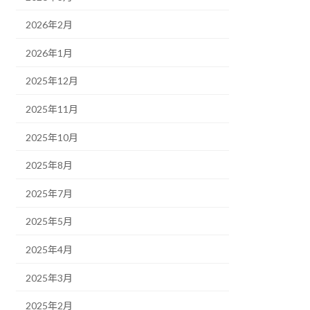
2026年2月
2026年1月
2025年12月
2025年11月
2025年10月
2025年8月
2025年7月
2025年5月
2025年4月
2025年3月
2025年2月