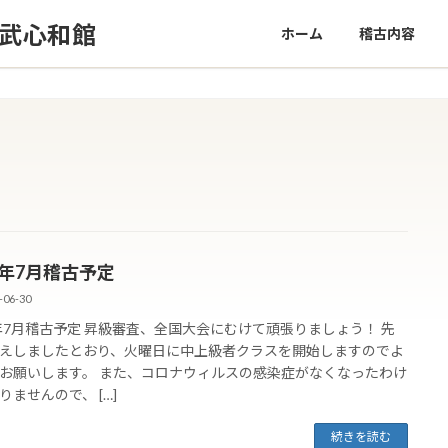
修武心和館
ホーム
稽古内容
3年7月稽古予定
-06-30
3年7月稽古予定 昇級審査、全国大会にむけて頑張りましょう！ 先
えしましたとおり、火曜日に中上級者クラスを開始しますのでよ
お願いします。 また、コロナウィルスの感染症がなくなったわけ
りませんので、 […]
続きを読む