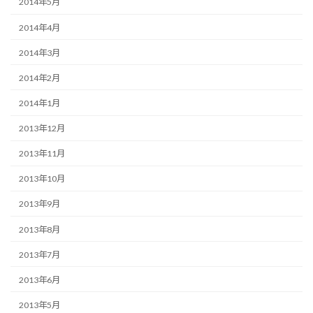
2014年5月
2014年4月
2014年3月
2014年2月
2014年1月
2013年12月
2013年11月
2013年10月
2013年9月
2013年8月
2013年7月
2013年6月
2013年5月