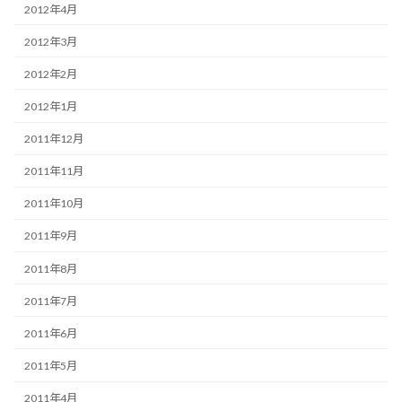
2012年4月
2012年3月
2012年2月
2012年1月
2011年12月
2011年11月
2011年10月
2011年9月
2011年8月
2011年7月
2011年6月
2011年5月
2011年4月