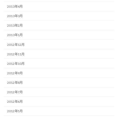
2013年4月
2013年3月
2013年2月
2013年1月
2012年12月
2012年11月
2012年10月
2012年9月
2012年8月
2012年7月
2012年6月
2012年5月