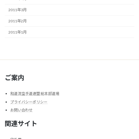
2011年3月
2011年2月
2011年1月
ご案内
和道流空手道連盟 総本部道場
プライバシーポリシー
お問い合わせ
関連サイト