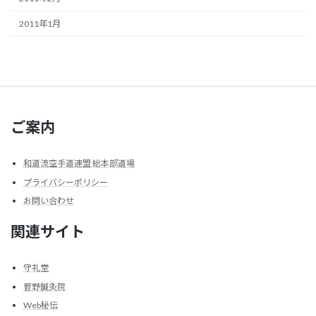
2011年1月
ご案内
和道流空手道連盟 総本部道場
プライバシーポリシー
お問い合わせ
関連サイト
守礼堂
菅野鍼灸院
Web秘伝