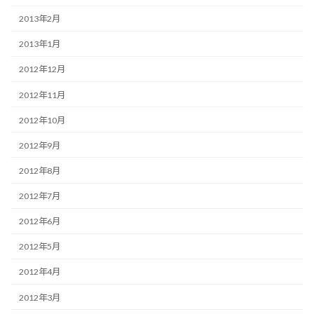
2013年2月
2013年1月
2012年12月
2012年11月
2012年10月
2012年9月
2012年8月
2012年7月
2012年6月
2012年5月
2012年4月
2012年3月