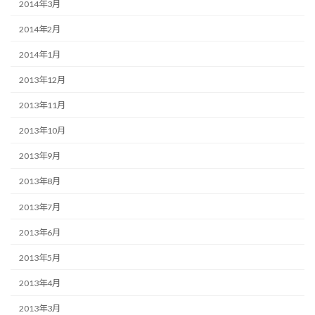
2014年3月
2014年2月
2014年1月
2013年12月
2013年11月
2013年10月
2013年9月
2013年8月
2013年7月
2013年6月
2013年5月
2013年4月
2013年3月