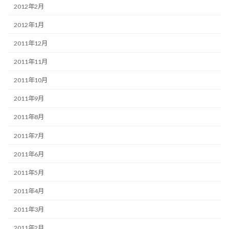
2012年2月
2012年1月
2011年12月
2011年11月
2011年10月
2011年9月
2011年8月
2011年7月
2011年6月
2011年5月
2011年4月
2011年3月
2011年2月