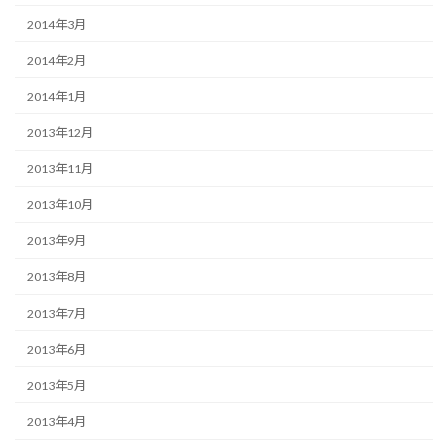
2014年3月
2014年2月
2014年1月
2013年12月
2013年11月
2013年10月
2013年9月
2013年8月
2013年7月
2013年6月
2013年5月
2013年4月