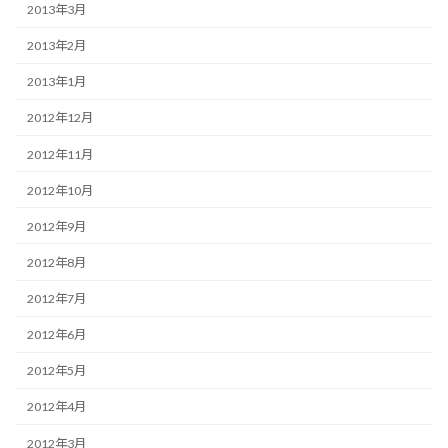
2013年3月
2013年2月
2013年1月
2012年12月
2012年11月
2012年10月
2012年9月
2012年8月
2012年7月
2012年6月
2012年5月
2012年4月
2012年3月