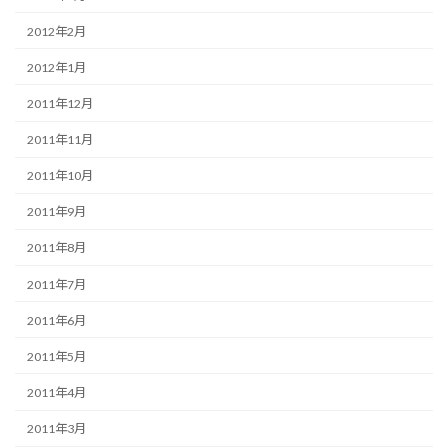
2012年2月
2012年1月
2011年12月
2011年11月
2011年10月
2011年9月
2011年8月
2011年7月
2011年6月
2011年5月
2011年4月
2011年3月