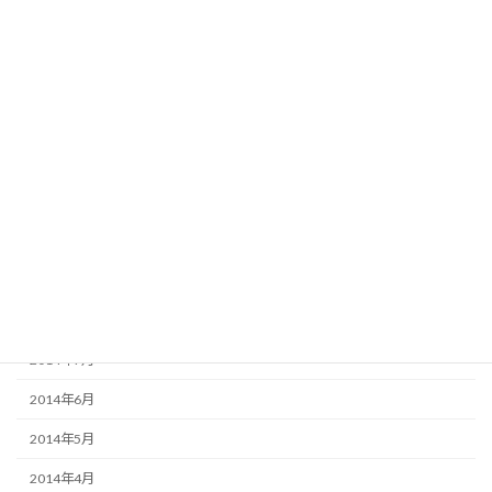
2015年4月
2015年3月
2015年2月
2015年1月
2014年12月
2014年11月
2014年10月
2014年9月
2014年8月
2014年7月
2014年6月
2014年5月
2014年4月