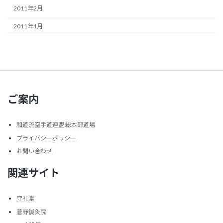
2011年2月
2011年1月
ご案内
和道流空手道連盟 総本部道場
プライバシーポリシー
お問い合わせ
関連サイト
守礼堂
菅野鍼灸院