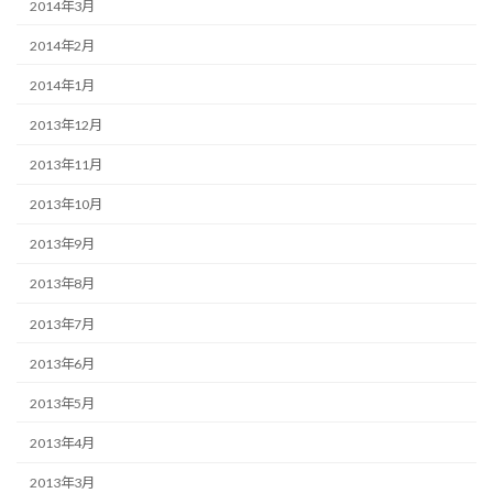
2014年3月
2014年2月
2014年1月
2013年12月
2013年11月
2013年10月
2013年9月
2013年8月
2013年7月
2013年6月
2013年5月
2013年4月
2013年3月