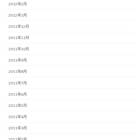
2012年2月
2012年1月
2011年12月
2011年11月
2011年10月
2011年9月
2011年8月
2011年7月
2011年6月
2011年5月
2011年4月
2011年3月
2011年2月