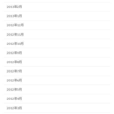
2013年2月
2013年1月
2012年12月
2012年11月
2012年10月
2012年9月
2012年8月
2012年7月
2012年6月
2012年5月
2012年4月
2012年3月