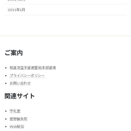
2011年1月
ご案内
和道流空手道連盟 総本部道場
プライバシーポリシー
お問い合わせ
関連サイト
守礼堂
菅野鍼灸院
Web秘伝