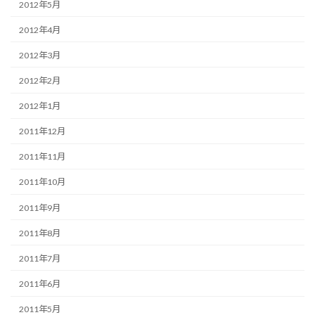
2012年5月
2012年4月
2012年3月
2012年2月
2012年1月
2011年12月
2011年11月
2011年10月
2011年9月
2011年8月
2011年7月
2011年6月
2011年5月