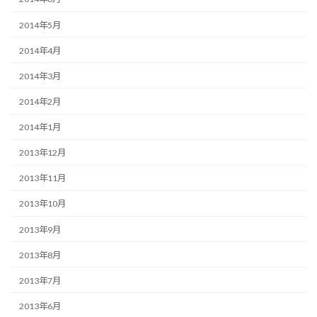
2014年5月
2014年4月
2014年3月
2014年2月
2014年1月
2013年12月
2013年11月
2013年10月
2013年9月
2013年8月
2013年7月
2013年6月