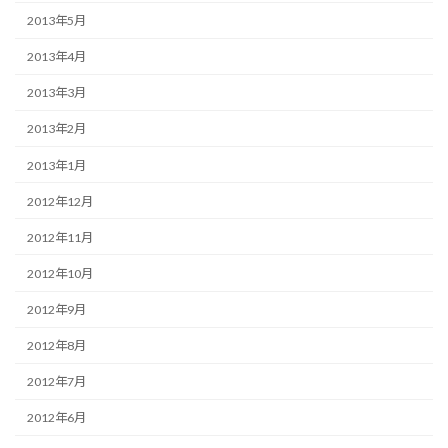
2013年5月
2013年4月
2013年3月
2013年2月
2013年1月
2012年12月
2012年11月
2012年10月
2012年9月
2012年8月
2012年7月
2012年6月