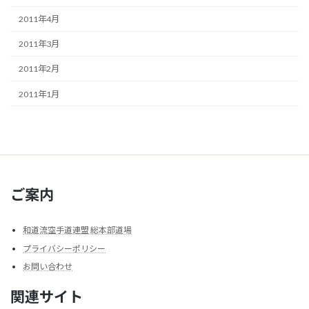
2011年4月
2011年3月
2011年2月
2011年1月
ご案内
和道流空手道連盟 総本部道場
プライバシーポリシー
お問い合わせ
関連サイト