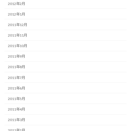
2012年2月
2012年1月
2011年12月
2011年11月
2011年10月
2011年9月
2011年8月
2011年7月
2011年6月
2011年5月
2011年4月
2011年3月
2011年2月