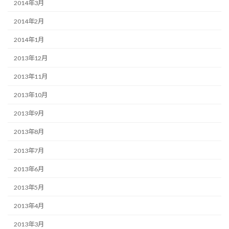
2014年3月
2014年2月
2014年1月
2013年12月
2013年11月
2013年10月
2013年9月
2013年8月
2013年7月
2013年6月
2013年5月
2013年4月
2013年3月