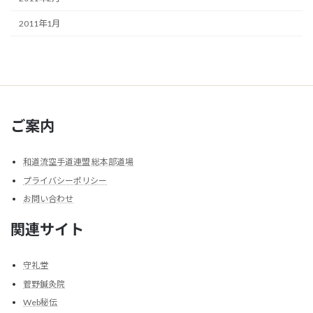
2011年1月
ご案内
和道流空手道連盟 総本部道場
プライバシーポリシー
お問い合わせ
関連サイト
守礼堂
菅野鍼灸院
Web秘伝