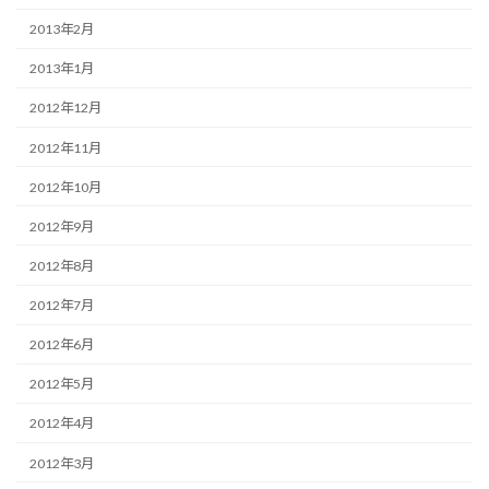
2013年2月
2013年1月
2012年12月
2012年11月
2012年10月
2012年9月
2012年8月
2012年7月
2012年6月
2012年5月
2012年4月
2012年3月