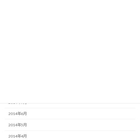
2015年4月
2015年3月
2015年2月
2015年1月
2014年12月
2014年11月
2014年10月
2014年9月
2014年8月
2014年7月
2014年6月
2014年5月
2014年4月