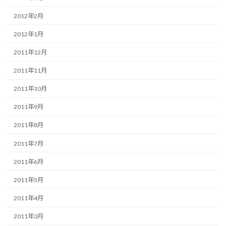
2012年2月
2012年1月
2011年12月
2011年11月
2011年10月
2011年9月
2011年8月
2011年7月
2011年6月
2011年5月
2011年4月
2011年3月