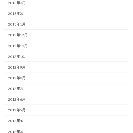
2013年3月
2013年2月
2013年1月
2012年12月
2012年11月
2012年10月
2012年9月
2012年8月
2012年7月
2012年6月
2012年5月
2012年4月
2012年3月