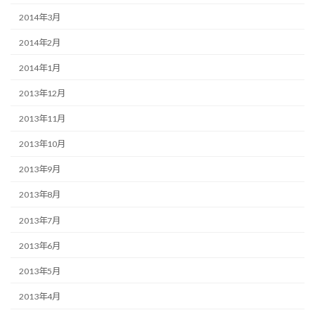
2014年3月
2014年2月
2014年1月
2013年12月
2013年11月
2013年10月
2013年9月
2013年8月
2013年7月
2013年6月
2013年5月
2013年4月