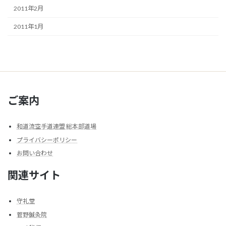
2011年2月
2011年1月
ご案内
和道流空手道連盟 総本部道場
プライバシーポリシー
お問い合わせ
関連サイト
守礼堂
菅野鍼灸院