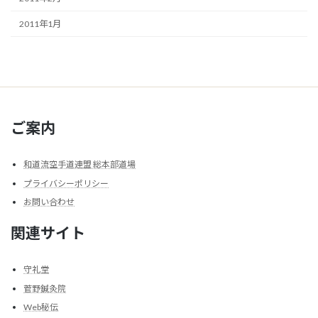
2011年1月
ご案内
和道流空手道連盟 総本部道場
プライバシーポリシー
お問い合わせ
関連サイト
守礼堂
菅野鍼灸院
Web秘伝