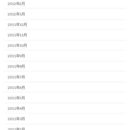
2012年2月
2012年1月
2011年12月
2011年11月
2011年10月
2011年9月
2011年8月
2011年7月
2011年6月
2011年5月
2011年4月
2011年3月
2011年2月