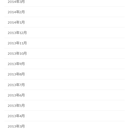
2014年3月
2014年2月
2014年1月
2013年12月
2013年11月
2013年10月
2013年9月
2013年8月
2013年7月
2013年6月
2013年5月
2013年4月
2013年3月