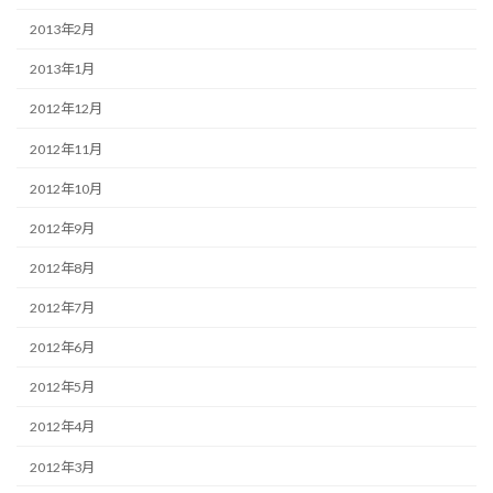
2013年2月
2013年1月
2012年12月
2012年11月
2012年10月
2012年9月
2012年8月
2012年7月
2012年6月
2012年5月
2012年4月
2012年3月