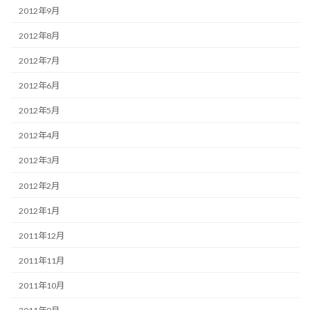
2012年9月
2012年8月
2012年7月
2012年6月
2012年5月
2012年4月
2012年3月
2012年2月
2012年1月
2011年12月
2011年11月
2011年10月