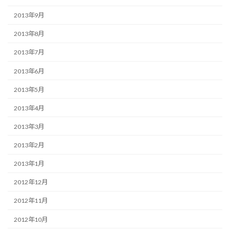
2013年9月
2013年8月
2013年7月
2013年6月
2013年5月
2013年4月
2013年3月
2013年2月
2013年1月
2012年12月
2012年11月
2012年10月