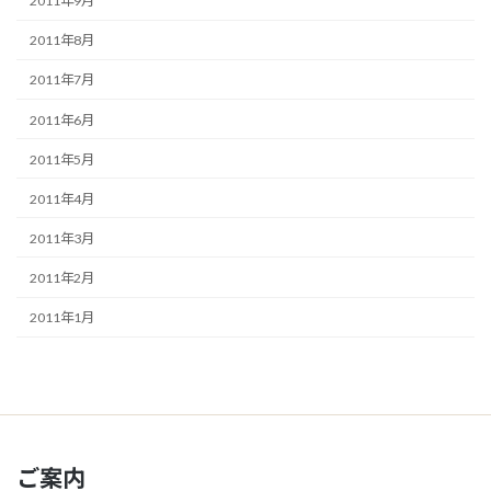
2011年9月
2011年8月
2011年7月
2011年6月
2011年5月
2011年4月
2011年3月
2011年2月
2011年1月
ご案内