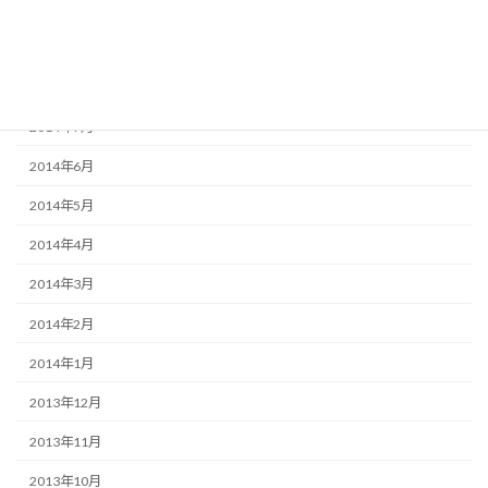
2014年10月
2014年9月
2014年8月
2014年7月
2014年6月
2014年5月
2014年4月
2014年3月
2014年2月
2014年1月
2013年12月
2013年11月
2013年10月