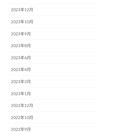
2023年12月
2023年10月
2023年9月
2023年8月
2023年6月
2023年4月
2023年3月
2023年1月
2022年12月
2022年10月
2022年9月