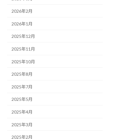
2026年2月
2026年1月
2025年12月
2025年11月
2025年10月
2025年8月
2025年7月
2025年5月
2025年4月
2025年3月
2025年2月