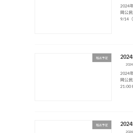
202
岡公民館
9/14
20
稽古予定
2024
202
岡公民館
21:0
20
稽古予定
2024