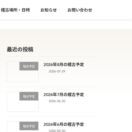
稽古場所・日時
お知らせ
お問い合わせ
最近の投稿
2026年8月の稽古予定
稽古予定
2026-07-29
2026年7月の稽古予定
稽古予定
2026-06-30
2026年6月の稽古予定
稽古予定
2026-05-30