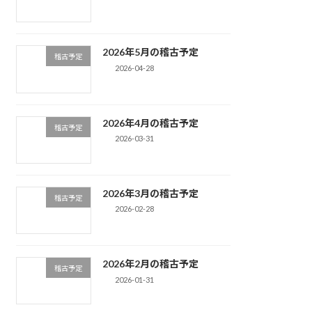
2026年5月の稽古予定
稽古予定
2026-04-28
2026年4月の稽古予定
稽古予定
2026-03-31
2026年3月の稽古予定
稽古予定
2026-02-28
2026年2月の稽古予定
稽古予定
2026-01-31