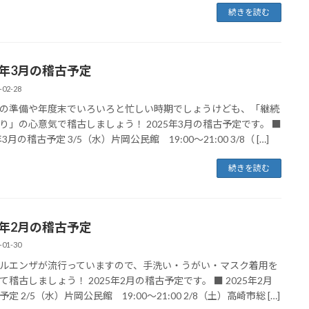
続きを読む
25年3月の稽古予定
-02-28
の準備や年度末でいろいろと忙しい時期でしょうけども、「継続
り」の心意気で稽古しましょう！ 2025年3月の稽古予定です。 ■
年3月の稽古予定 3/5（水）片岡公民館 19:00～21:00 3/8（ […]
続きを読む
25年2月の稽古予定
-01-30
ルエンザが流行っていますので、手洗い・うがい・マスク着用を
て稽古しましょう！ 2025年2月の稽古予定です。 ■ 2025年2月
定 2/5（水）片岡公民館 19:00～21:00 2/8（土）高崎市総 […]