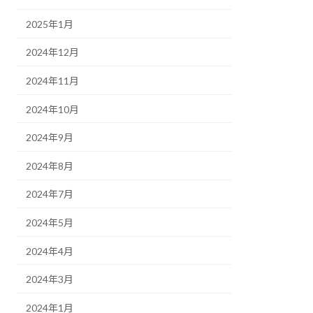
2025年1月
2024年12月
2024年11月
2024年10月
2024年9月
2024年8月
2024年7月
2024年5月
2024年4月
2024年3月
2024年1月