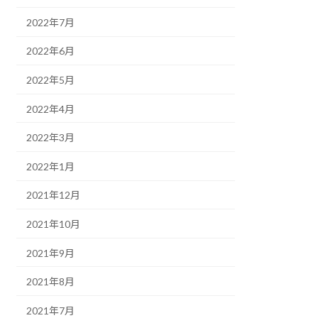
2022年7月
2022年6月
2022年5月
2022年4月
2022年3月
2022年1月
2021年12月
2021年10月
2021年9月
2021年8月
2021年7月