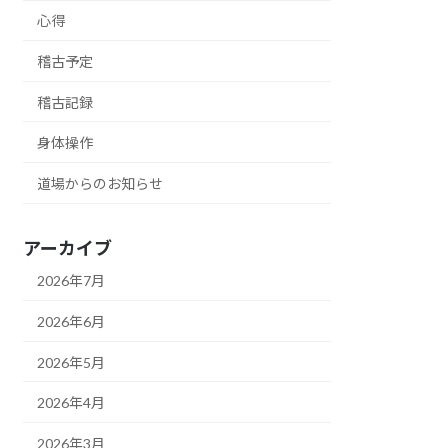
心得
稽古予定
稽古記録
身体操作
道場からのお知らせ
アーカイブ
2026年7月
2026年6月
2026年5月
2026年4月
2026年3月