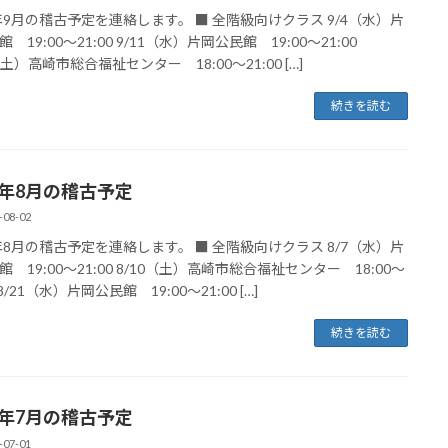
4年9月の稽古予定を連絡します。 ■ 全階級向けクラス 9/4（水）片
 19:00～21:00 9/11（水）片岡公民館 19:00～21:00
（土）高崎市総合福祉センター 18:00～21:00 […]
続きを読む
24年8月の稽古予定
-08-02
4年8月の稽古予定を連絡します。 ■ 全階級向けクラス 8/7（水）片
 19:00～21:00 8/10（土）高崎市総合福祉センター 18:00～
0 8/21（水）片岡公民館 19:00～21:00 […]
続きを読む
24年7月の稽古予定
-07-01